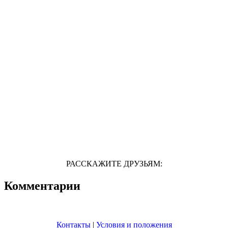
РАССКАЖИТЕ ДРУЗЬЯМ:
Комментарии
Контакты
|
Условия и положения