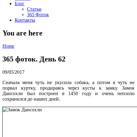
Блог
Статьи
365 Фоток
Контакты
You are here
Home
365 фоток. День 62
09/05/2017
Сначала меня чуть не укусила собака, а потом я чуть не
порвал куртку, продираясь через кусты к замку. Замок
Дансохли был построен в 1450 году и очень неплохо
сохранился до наших дней.