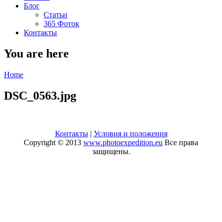
Блог
Статьи
365 Фоток
Контакты
You are here
Home
DSC_0563.jpg
Контакты
|
Условия и положения
Copyright © 2013
www.photoexpedition.eu
Все права
защищены.