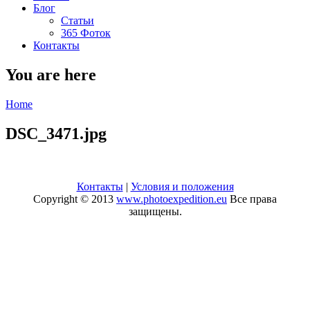
Блог
Статьи
365 Фоток
Контакты
You are here
Home
DSC_3471.jpg
Контакты
|
Условия и положения
Copyright © 2013
www.photoexpedition.eu
Все права
защищены.