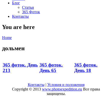
Блог
Статьи
365 Фоток
Контакты
You are here
Home
дольмен
365 фоток. День
365 фоток.
365 фоток.
213
День 65
День 18
Контакты
|
Условия и положения
Copyright © 2013
www.photoexpedition.eu
Все права
защищены.