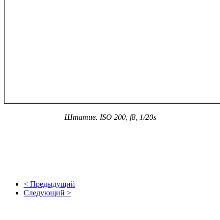
Штатив. ISO 200, f8, 1/20s
< Предыдущий
Следующий >