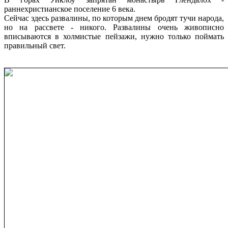
раннехристианское поселение 6 века.
Сейчас здесь развалины, по которым днем бродят тучи народа,
но на рассвете - никого. Развалины очень живописно
вписываются в холмистые пейзажи, нужно только поймать
правильный свет.