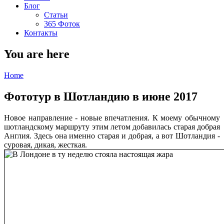
Блог
Статьи
365 Фоток
Контакты
You are here
Home
Фототур в Шотландию в июне 2017
Новое направление - новые впечатления. К моему обычному
шотландскому маршруту этим летом добавилась старая добрая
Англия. Здесь она именно старая и добрая, а вот Шотландия -
суровая, дикая, жесткая.