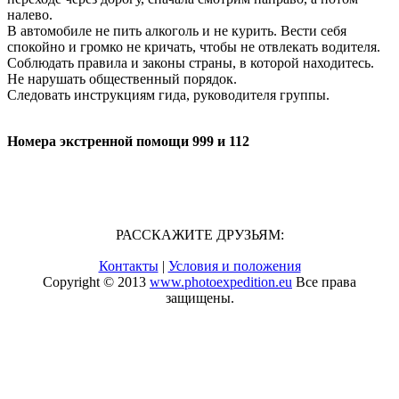
налево.
В автомобиле не пить алкоголь и не курить. Вести себя
спокойно и громко не кричать, чтобы не отвлекать водителя.
Соблюдать правила и законы страны, в которой находитесь.
Не нарушать общественный порядок.
Следовать инструкциям гида, руководителя группы.
Номера экстренной помощи 999 и 112
РАССКАЖИТЕ ДРУЗЬЯМ:
Контакты
|
Условия и положения
Copyright © 2013
www.photoexpedition.eu
Все права
защищены.