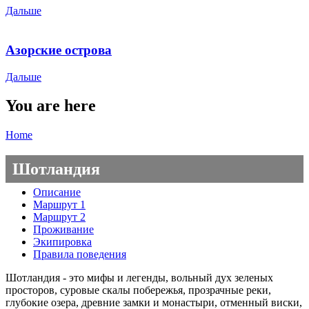
Дальше
Азорские острова
Дальше
You are here
Home
Шотландия
Описание
Маршрут 1
Маршрут 2
Проживание
Экипировка
Правила поведения
Шотландия - это мифы и легенды, вольный дух зеленых
просторов, суровые скалы побережья, прозрачные реки,
глубокие озера, древние замки и монастыри, отменный виски,