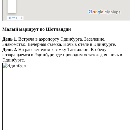
Малый маршрут по Шотландии
День 1
. Встреча в аэропорту Эдинбурга. Заселение.
Знакомство. Вечерняя съемка. Ночь в отеле в Эдинбурге.
День 2.
На рассвет едем к замку
Танталлон
. К обеду
возвращаемся в Эдинбург, где проводим остаток дня. ночь в
Эдинбурге.