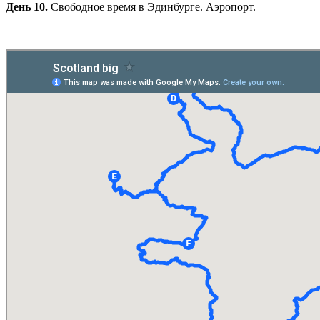
День 10.
Свободное время в Эдинбурге. Аэропорт.