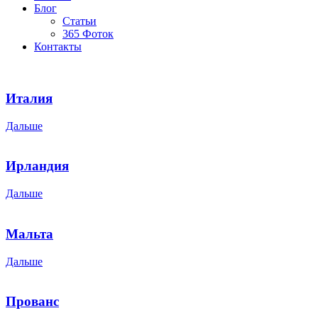
Блог
Статьи
365 Фоток
Контакты
Италия
Дальше
Ирландия
Дальше
Мальта
Дальше
Прованс